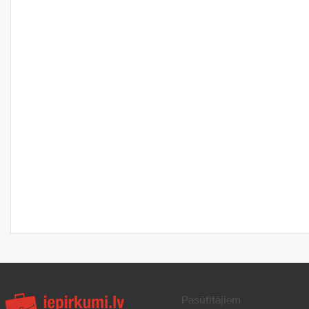
Pasūtītājiem