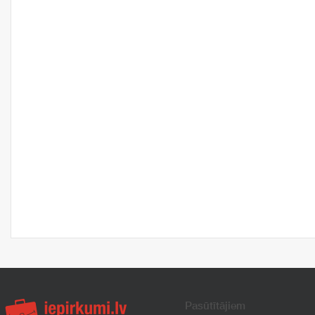
Pasūtītājiem