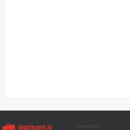
Pasūtītājiem