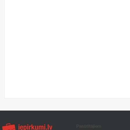
Pasūtītājiem