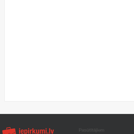
Pasūtītājiem