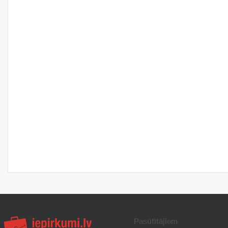
Pasūtītājiem