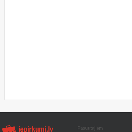
Pasūtītājiem