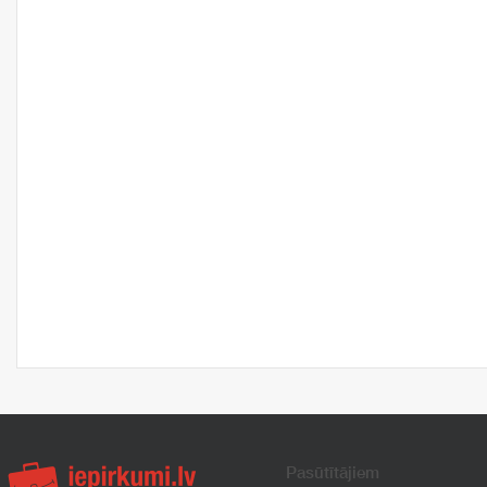
Pasūtītājiem