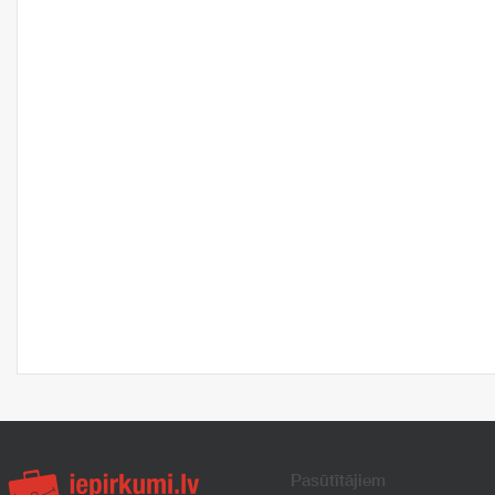
Pasūtītājiem