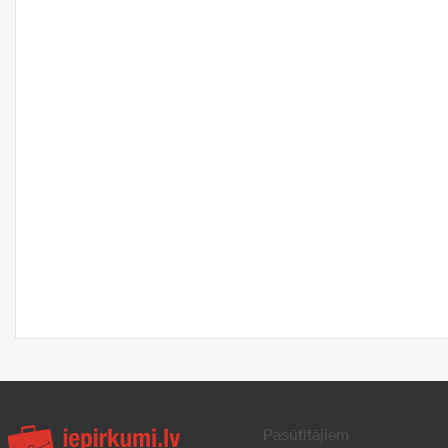
Pasūtītājiem