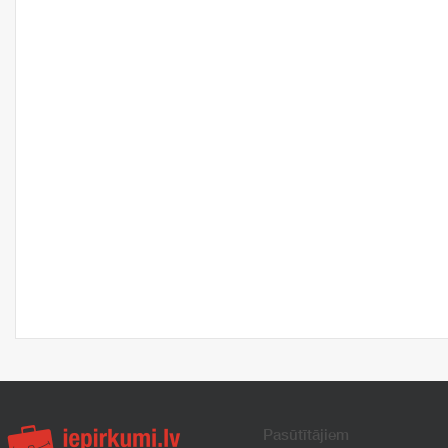
Pasūtītājiem