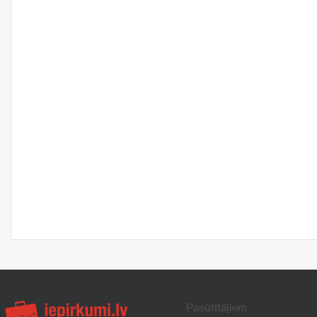
Pasūtītājiem