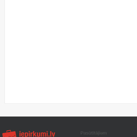
Pasūtītājiem