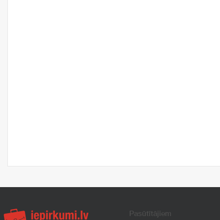
Pasūtītājiem