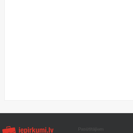
Pasūtītājiem