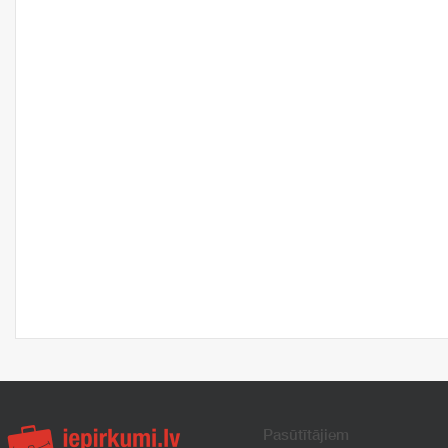
Pasūtītājiem