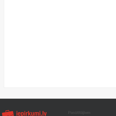
Pasūtītājiem