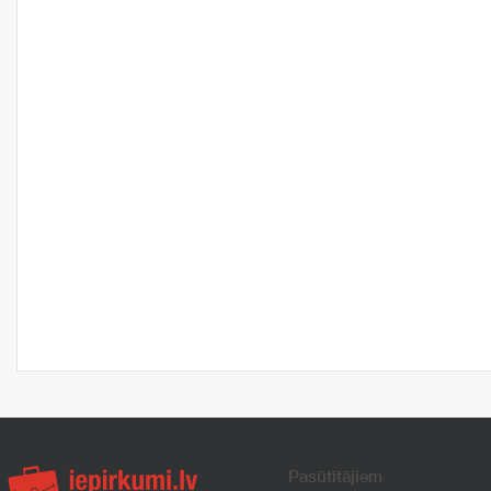
Pasūtītājiem