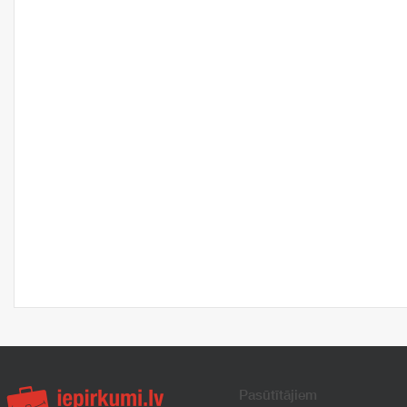
Pasūtītājiem