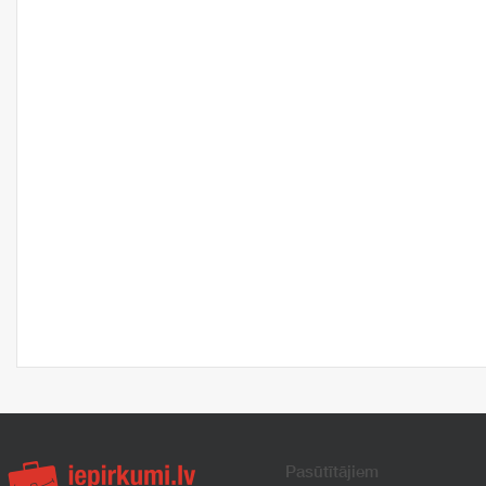
Pasūtītājiem