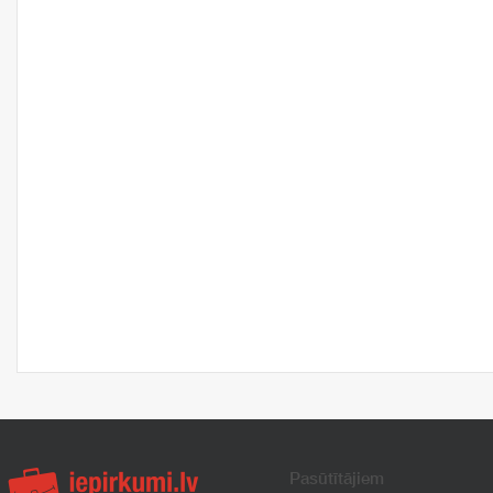
Pasūtītājiem