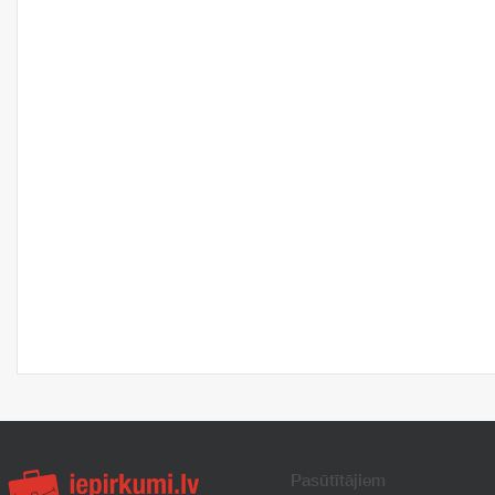
Pasūtītājiem