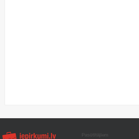
Pasūtītājiem