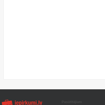
Pasūtītājiem