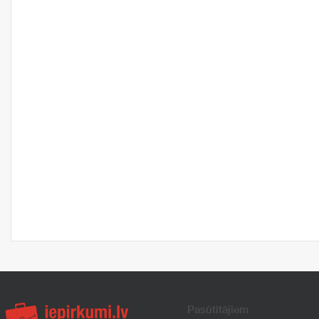
Pasūtītājiem