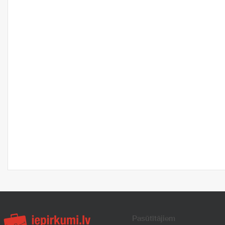
Pasūtītājiem