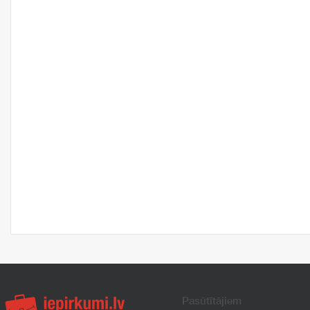
Pasūtītājiem