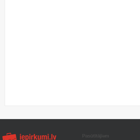
Pasūtītājiem