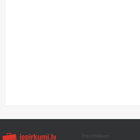
Pasūtītājiem