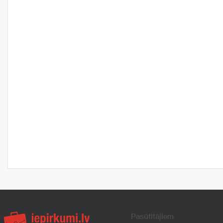
Pasūtītājiem