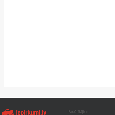
Pasūtītājiem