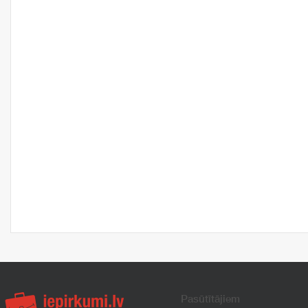
Pasūtītājiem