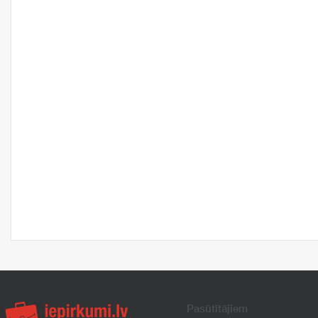
Pasūtītājiem