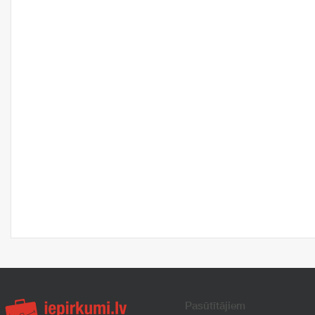
Pasūtītājiem