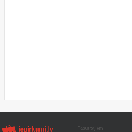
Pasūtītājiem