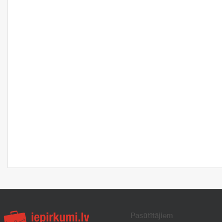
Pasūtītājiem