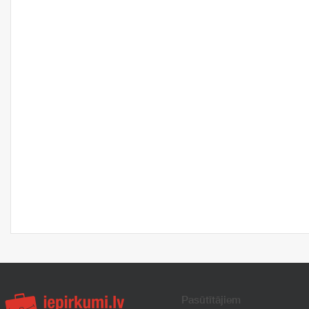
Pasūtītājiem