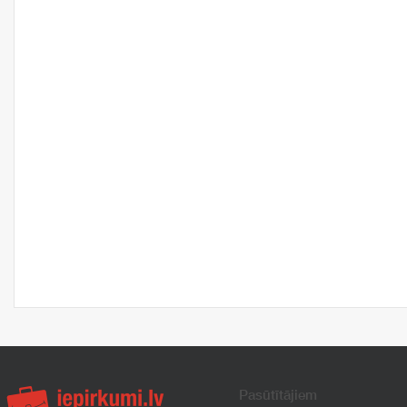
Pasūtītājiem