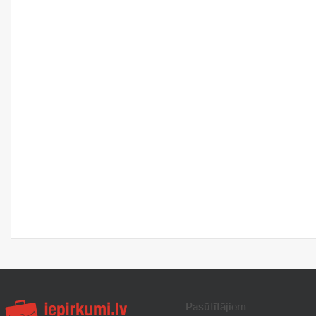
Pasūtītājiem