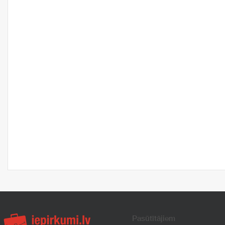
Pasūtītājiem