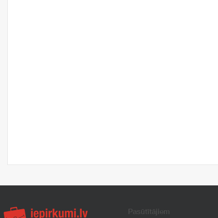
Pasūtītājiem