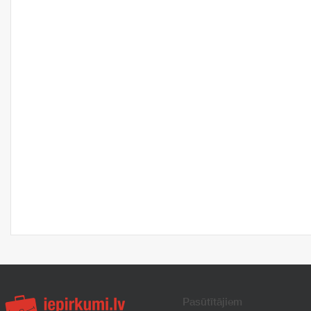
Pasūtītājiem