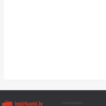
Pasūtītājiem