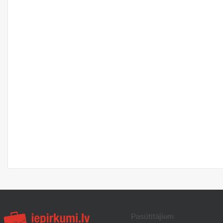
Pasūtītājiem