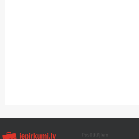
Pasūtītājiem