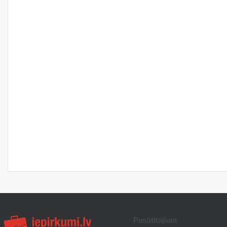
Pasūtītājiem