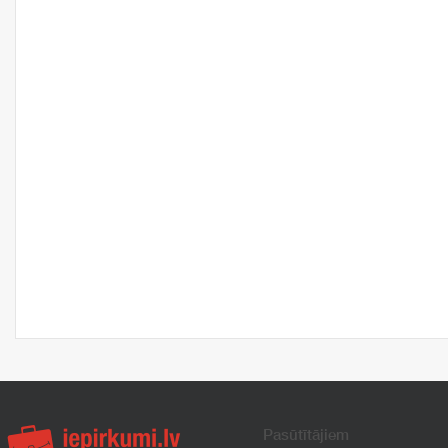
Pasūtītājiem