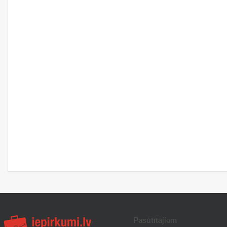
Pasūtītājiem