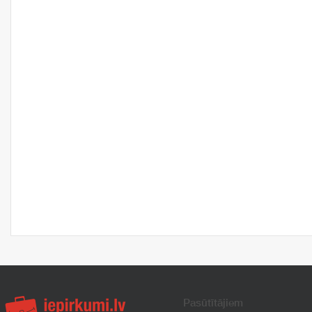
Pasūtītājiem