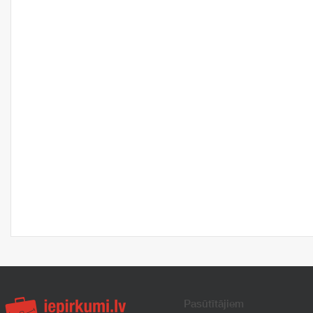
Pasūtītājiem